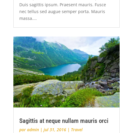
Duis sagittis ipsum. Praesent mauris. Fusce
nec tellus sed augue semper porta. Mauris
massa....
Sagittis at neque nullam mauris orci
por
admin
|
jul 31, 2016
|
Travel