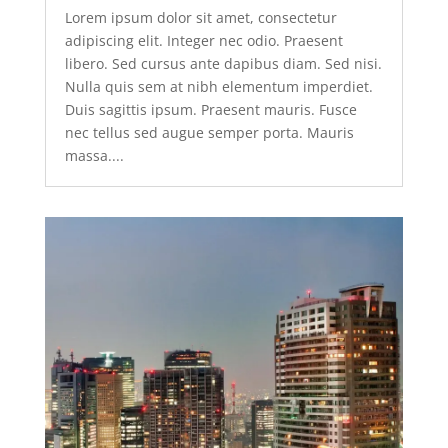
Lorem ipsum dolor sit amet, consectetur
adipiscing elit. Integer nec odio. Praesent
libero. Sed cursus ante dapibus diam. Sed nisi.
Nulla quis sem at nibh elementum imperdiet.
Duis sagittis ipsum. Praesent mauris. Fusce
nec tellus sed augue semper porta. Mauris
massa....