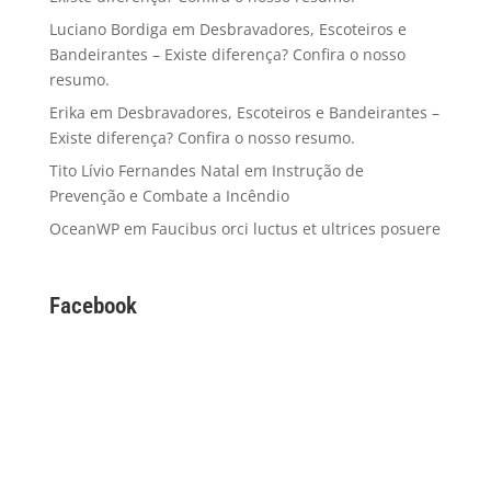
Luciano Bordiga
em
Desbravadores, Escoteiros e
Bandeirantes – Existe diferença? Confira o nosso
resumo.
Erika
em
Desbravadores, Escoteiros e Bandeirantes –
Existe diferença? Confira o nosso resumo.
Tito Lívio Fernandes Natal
em
Instrução de
Prevenção e Combate a Incêndio
OceanWP
em
Faucibus orci luctus et ultrices posuere
Facebook