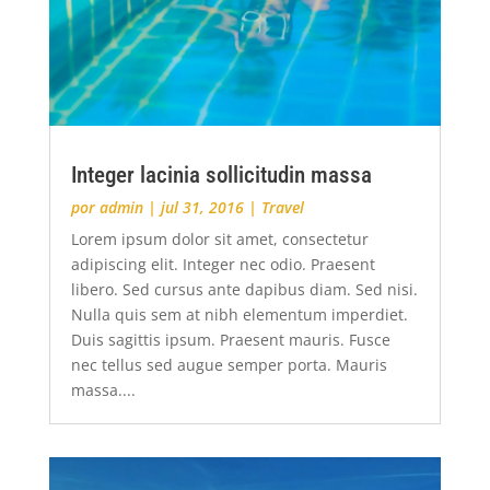
Integer lacinia sollicitudin massa
por
admin
|
jul 31, 2016
|
Travel
Lorem ipsum dolor sit amet, consectetur
adipiscing elit. Integer nec odio. Praesent
libero. Sed cursus ante dapibus diam. Sed nisi.
Nulla quis sem at nibh elementum imperdiet.
Duis sagittis ipsum. Praesent mauris. Fusce
nec tellus sed augue semper porta. Mauris
massa....