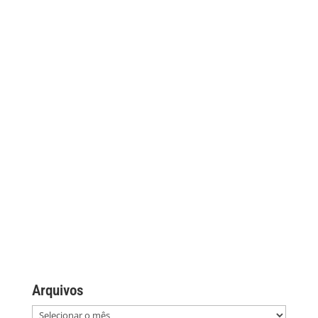
Arquivos