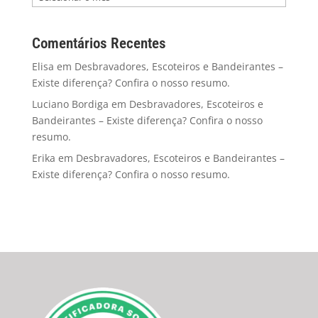
Comentários Recentes
Elisa
em
Desbravadores, Escoteiros e Bandeirantes –
Existe diferença? Confira o nosso resumo.
Luciano Bordiga
em
Desbravadores, Escoteiros e
Bandeirantes – Existe diferença? Confira o nosso
resumo.
Erika
em
Desbravadores, Escoteiros e Bandeirantes –
Existe diferença? Confira o nosso resumo.