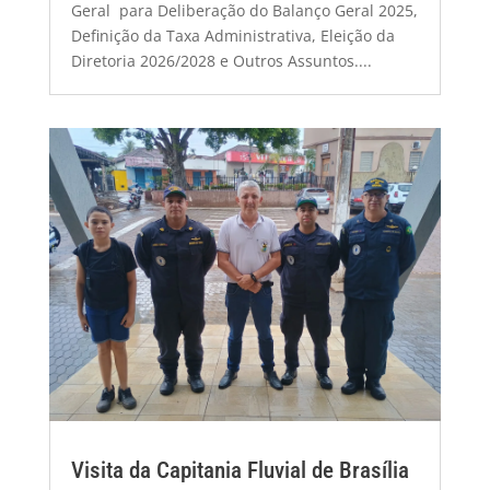
Geral para Deliberação do Balanço Geral 2025,
Definição da Taxa Administrativa, Eleição da
Diretoria 2026/2028 e Outros Assuntos....
Visita da Capitania Fluvial de Brasília