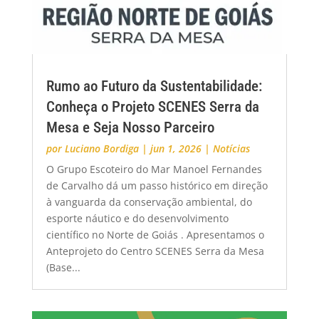
Rumo ao Futuro da Sustentabilidade:
Conheça o Projeto SCENES Serra da
Mesa e Seja Nosso Parceiro
por
Luciano Bordiga
|
jun 1, 2026
|
Notícias
O Grupo Escoteiro do Mar Manoel Fernandes
de Carvalho dá um passo histórico em direção
à vanguarda da conservação ambiental, do
esporte náutico e do desenvolvimento
científico no Norte de Goiás . Apresentamos o
Anteprojeto do Centro SCENES Serra da Mesa
(Base...