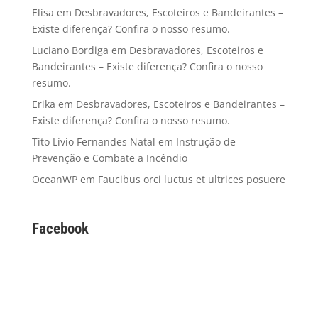
Elisa
em
Desbravadores, Escoteiros e Bandeirantes –
Existe diferença? Confira o nosso resumo.
Luciano Bordiga
em
Desbravadores, Escoteiros e
Bandeirantes – Existe diferença? Confira o nosso
resumo.
Erika
em
Desbravadores, Escoteiros e Bandeirantes –
Existe diferença? Confira o nosso resumo.
Tito Lívio Fernandes Natal
em
Instrução de
Prevenção e Combate a Incêndio
OceanWP
em
Faucibus orci luctus et ultrices posuere
Facebook