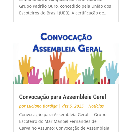
Grupo Padrão Ouro, concedido pela União dos
Escoteiros do Brasil (UEB). A certificação de...
Convocação para Assembleia Geral
por
Luciano Bordiga
|
dez 5, 2025
|
Notícias
Convocação para Assembleia Geral – Grupo
Escoteiro do Mar Manoel Fernandes de
Carvalho Assunto: Convocação de Assembleia