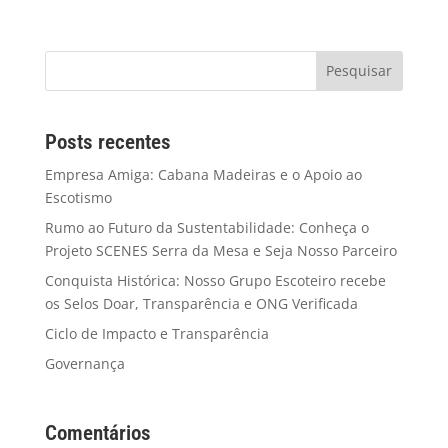
Posts recentes
Empresa Amiga: Cabana Madeiras e o Apoio ao
Escotismo
Rumo ao Futuro da Sustentabilidade: Conheça o
Projeto SCENES Serra da Mesa e Seja Nosso Parceiro
Conquista Histórica: Nosso Grupo Escoteiro recebe
os Selos Doar, Transparência e ONG Verificada
Ciclo de Impacto e Transparência
Governança
Comentários