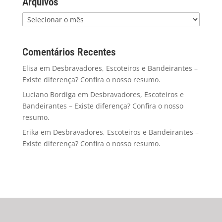
Arquivos
Comentários Recentes
Elisa
em
Desbravadores, Escoteiros e Bandeirantes –
Existe diferença? Confira o nosso resumo.
Luciano Bordiga
em
Desbravadores, Escoteiros e
Bandeirantes – Existe diferença? Confira o nosso
resumo.
Erika
em
Desbravadores, Escoteiros e Bandeirantes –
Existe diferença? Confira o nosso resumo.