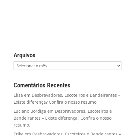
Arquivos
Comentários Recentes
Elisa
em
Desbravadores, Escoteiros e Bandeirantes –
Existe diferença? Confira o nosso resumo.
Luciano Bordiga
em
Desbravadores, Escoteiros e
Bandeirantes – Existe diferença? Confira o nosso
resumo.
Erika
em
Desbravadores, Escoteiros e Bandeirantes –