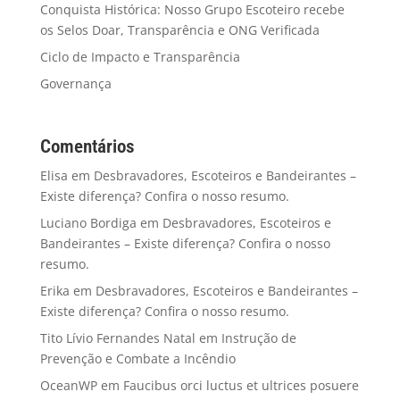
Conquista Histórica: Nosso Grupo Escoteiro recebe
os Selos Doar, Transparência e ONG Verificada
Ciclo de Impacto e Transparência
Governança
Comentários
Elisa
em
Desbravadores, Escoteiros e Bandeirantes –
Existe diferença? Confira o nosso resumo.
Luciano Bordiga
em
Desbravadores, Escoteiros e
Bandeirantes – Existe diferença? Confira o nosso
resumo.
Erika
em
Desbravadores, Escoteiros e Bandeirantes –
Existe diferença? Confira o nosso resumo.
Tito Lívio Fernandes Natal
em
Instrução de
Prevenção e Combate a Incêndio
OceanWP
em
Faucibus orci luctus et ultrices posuere