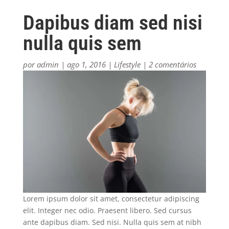
Dapibus diam sed nisi
nulla quis sem
por
admin
|
ago 1, 2016
|
Lifestyle
|
2 comentários
Lorem ipsum dolor sit amet, consectetur adipiscing
elit. Integer nec odio. Praesent libero. Sed cursus
ante dapibus diam. Sed nisi. Nulla quis sem at nibh