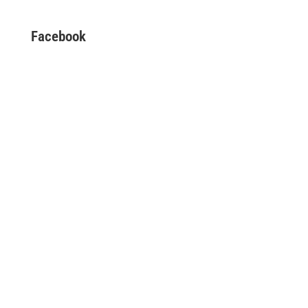
Facebook