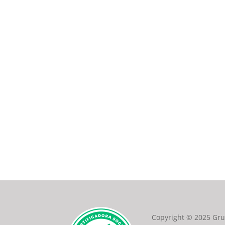
Copyright © 2025 Gr