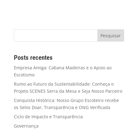
Posts recentes
Empresa Amiga: Cabana Madeiras e o Apoio ao
Escotismo
Rumo ao Futuro da Sustentabilidade: Conheça o
Projeto SCENES Serra da Mesa e Seja Nosso Parceiro
Conquista Histórica: Nosso Grupo Escoteiro recebe
os Selos Doar, Transparência e ONG Verificada
Ciclo de Impacto e Transparência
Governança