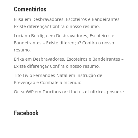
Comentários
Elisa
em
Desbravadores, Escoteiros e Bandeirantes –
Existe diferença? Confira o nosso resumo.
Luciano Bordiga
em
Desbravadores, Escoteiros e
Bandeirantes – Existe diferença? Confira o nosso
resumo.
Erika
em
Desbravadores, Escoteiros e Bandeirantes –
Existe diferença? Confira o nosso resumo.
Tito Lívio Fernandes Natal
em
Instrução de
Prevenção e Combate a Incêndio
OceanWP
em
Faucibus orci luctus et ultrices posuere
Facebook