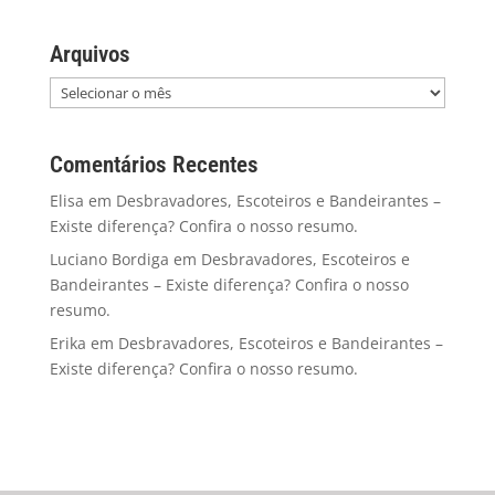
Arquivos
Comentários Recentes
Elisa
em
Desbravadores, Escoteiros e Bandeirantes –
Existe diferença? Confira o nosso resumo.
Luciano Bordiga
em
Desbravadores, Escoteiros e
Bandeirantes – Existe diferença? Confira o nosso
resumo.
Erika
em
Desbravadores, Escoteiros e Bandeirantes –
Existe diferença? Confira o nosso resumo.