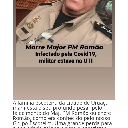
A família escoteira da cidade de Uruaçu,
manifesta o seu profundo pesar pelo
falecimento do Maj. PM Romão ou chefe
Romão, como era conhecido pelo nosso
Grupo Escoteiro. Uma grande perda para