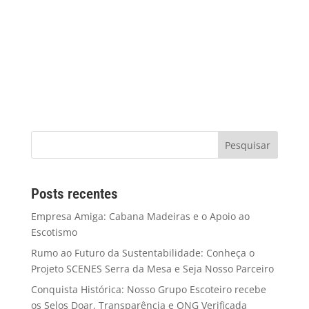
Posts recentes
Empresa Amiga: Cabana Madeiras e o Apoio ao
Escotismo
Rumo ao Futuro da Sustentabilidade: Conheça o
Projeto SCENES Serra da Mesa e Seja Nosso Parceiro
Conquista Histórica: Nosso Grupo Escoteiro recebe
os Selos Doar, Transparência e ONG Verificada