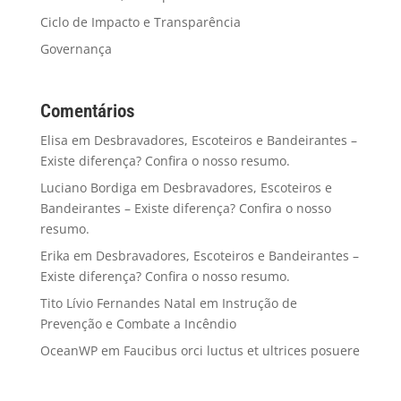
Ciclo de Impacto e Transparência
Governança
Comentários
Elisa
em
Desbravadores, Escoteiros e Bandeirantes –
Existe diferença? Confira o nosso resumo.
Luciano Bordiga
em
Desbravadores, Escoteiros e
Bandeirantes – Existe diferença? Confira o nosso
resumo.
Erika
em
Desbravadores, Escoteiros e Bandeirantes –
Existe diferença? Confira o nosso resumo.
Tito Lívio Fernandes Natal
em
Instrução de
Prevenção e Combate a Incêndio
OceanWP
em
Faucibus orci luctus et ultrices posuere