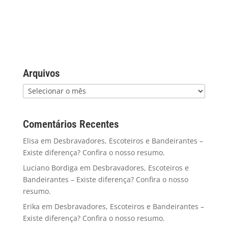
Arquivos
Comentários Recentes
Elisa
em
Desbravadores, Escoteiros e Bandeirantes –
Existe diferença? Confira o nosso resumo.
Luciano Bordiga
em
Desbravadores, Escoteiros e
Bandeirantes – Existe diferença? Confira o nosso
resumo.
Erika
em
Desbravadores, Escoteiros e Bandeirantes –
Existe diferença? Confira o nosso resumo.