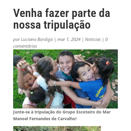
Venha fazer parte da
nossa tripulação
por
Luciano Bordiga
|
mar 1, 2024
|
Notícias
|
0
comentários
Junte-se à tripulação do Grupo Escoteiro do Mar
Manoel Fernandes de Carvalho!