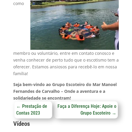
como
membro ou voluntário, entre em contato conosco e
venha conhecer de perto tudo que o escotismo tem a
oferecer. Estamos ansiosos para recebê-lo em nossa
família!
Seja bem-vindo ao Grupo Escoteiro do Mar Manoel
Fernandes de Carvalho – Onde a aventura e a
solidariedade se encontram!
←
Prestação de
Faça a Diferença Hoje: Apoie o
Contas 2023
Grupo Escoteiro
→
Vídeos
Arquivos