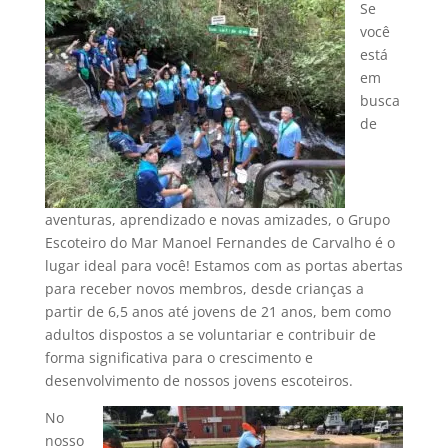
Se
você
está
em
busca
de
aventuras, aprendizado e novas amizades, o Grupo
Escoteiro do Mar Manoel Fernandes de Carvalho é o
lugar ideal para você! Estamos com as portas abertas
para receber novos membros, desde crianças a
partir de 6,5 anos até jovens de 21 anos, bem como
adultos dispostos a se voluntariar e contribuir de
forma significativa para o crescimento e
desenvolvimento de nossos jovens escoteiros.
No
nosso