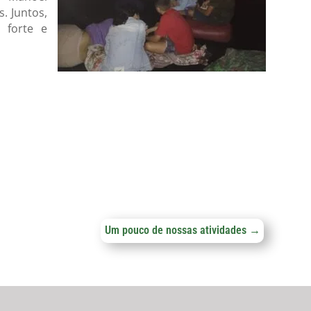
. Juntos,
 forte e
Um pouco de nossas atividades
→