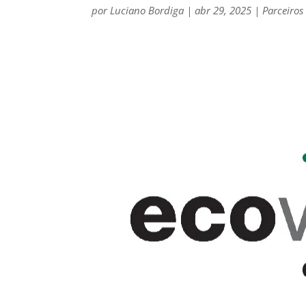
por
Luciano Bordiga
|
abr 29, 2025
|
Parceiros