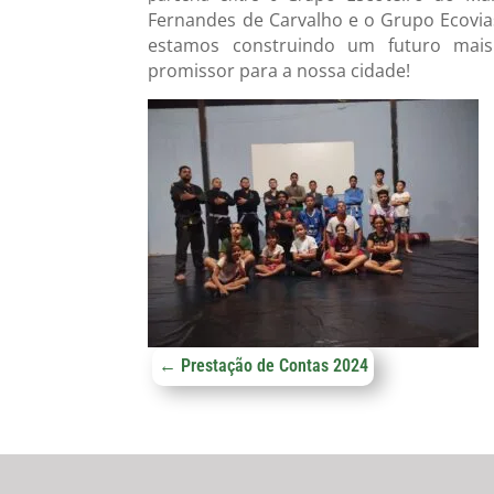
Fernandes de Carvalho e o Grupo Ecovias
estamos construindo um futuro mais
promissor para a nossa cidade!
←
Prestação de Contas 2024