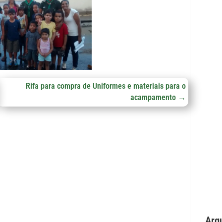
Rifa para compra de Uniformes e materiais para o
acampamento
→
Arq