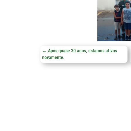
←
Após quase 30 anos, estamos ativos
novamente.