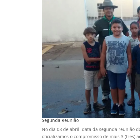
Segunda Reunião
No dia 08 de abril, data da segunda reunião d
oficializamos o compromisso de mais 3 (três) a