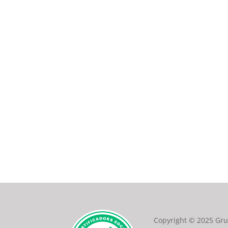
Copyright © 2025 Gr