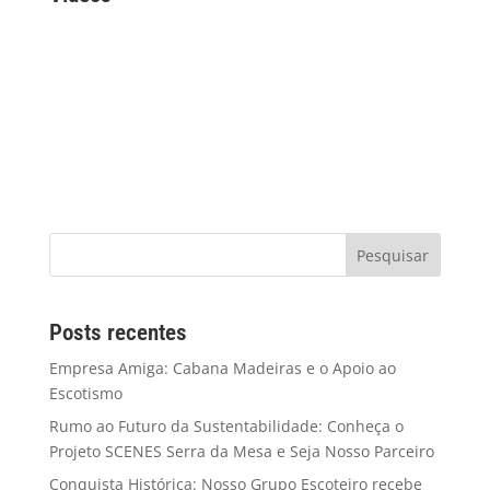
Posts recentes
Empresa Amiga: Cabana Madeiras e o Apoio ao
Escotismo
Rumo ao Futuro da Sustentabilidade: Conheça o
Projeto SCENES Serra da Mesa e Seja Nosso Parceiro
Conquista Histórica: Nosso Grupo Escoteiro recebe