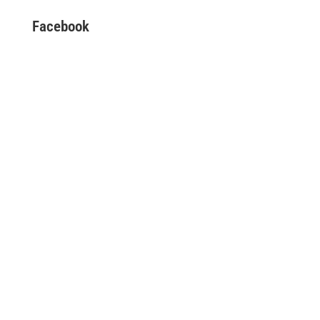
Facebook