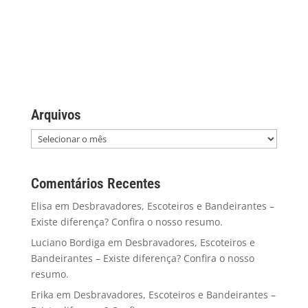
Arquivos
Comentários Recentes
Elisa
em
Desbravadores, Escoteiros e Bandeirantes –
Existe diferença? Confira o nosso resumo.
Luciano Bordiga
em
Desbravadores, Escoteiros e
Bandeirantes – Existe diferença? Confira o nosso
resumo.
Erika
em
Desbravadores, Escoteiros e Bandeirantes –