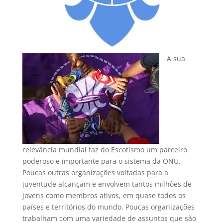
A sua
relevância mundial faz do Escotismo um parceiro
poderoso e importante para o sistema da ONU.
Poucas outras organizações voltadas para a
juventude alcançam e envolvem tantos milhões de
jovens como membros ativos, em quase todos os
países e territórios do mundo. Poucas organizações
trabalham com uma variedade de assuntos que são