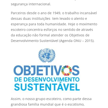
segurança internacional.
Parceiros desde o ano de 1949, o trabalho incansável
dessas duas instituições tem levado o alento e
esperança para toda humanidade. Hoje o movimento
escoteiro concentra esforços no sentido de através
da educação não formal atender os Objetivos de
Desenvolvimento Sustentável (Agenda ONU – 2015).
Assim, o nosso grupo escoteiro, como parte dessa
grandiosa família mundial que é o escotismo,