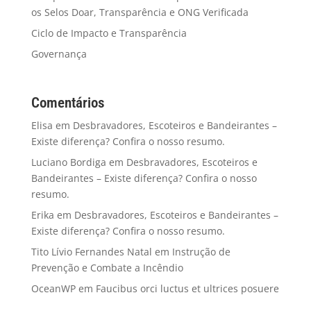
os Selos Doar, Transparência e ONG Verificada
Ciclo de Impacto e Transparência
Governança
Comentários
Elisa
em
Desbravadores, Escoteiros e Bandeirantes –
Existe diferença? Confira o nosso resumo.
Luciano Bordiga
em
Desbravadores, Escoteiros e
Bandeirantes – Existe diferença? Confira o nosso
resumo.
Erika
em
Desbravadores, Escoteiros e Bandeirantes –
Existe diferença? Confira o nosso resumo.
Tito Lívio Fernandes Natal
em
Instrução de
Prevenção e Combate a Incêndio
OceanWP
em
Faucibus orci luctus et ultrices posuere